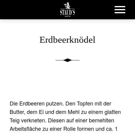
Erdbeerknödel
Die Erdbeeren putzen. Den Topfen mit der
Butter, dem Ei und dem Mehl zu einem glatten
Teig verkneten. Diesen auf einer bemehlten
Arbeitsfläche zu einer Rolle formen und ca. 1