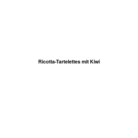
Ricotta-Tartelettes mit Kiwi