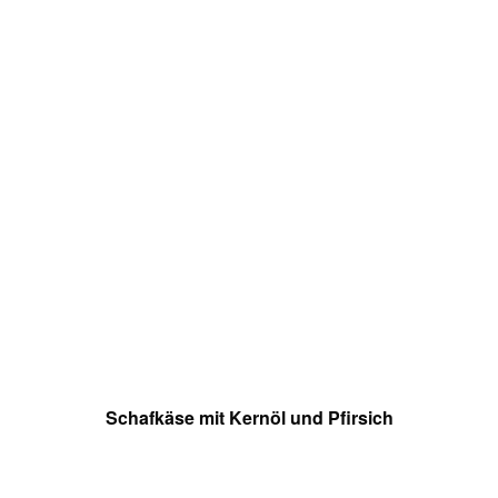
Schafkäse mit Kernöl und Pfirsich