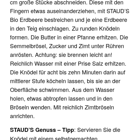
cm große Stücke abschneiden. Diese mit den
Fingern etwas auseinanderziehen, mit STAUD’S
Bio Erdbeere bestreichen und je eine Erdbeere
in den Teig einschlagen. Zu runden Knödeln
formen. Die Butter in einer Pfanne erhitzen. Die
Semmelbrösel, Zucker und Zimt unter Rühren
anrösten. Achtung: sie brennen leicht an!
Reichlich Wasser mit einer Prise Salz erhitzen.
Die Knödel für acht bis zehn Minuten darin auf
mittlerer Stufe köcheln lassen, bis sie an der
Oberfläche schwimmen. Aus dem Wasser
holen, etwas abtropfen lassen und in den
Bröseln wenden. Mit reichlich Zimtbröseln
anrichten.
: Servieren Sie die
STAUD’S Genuss – Tipp
Knödel mit einem selbstgemachten