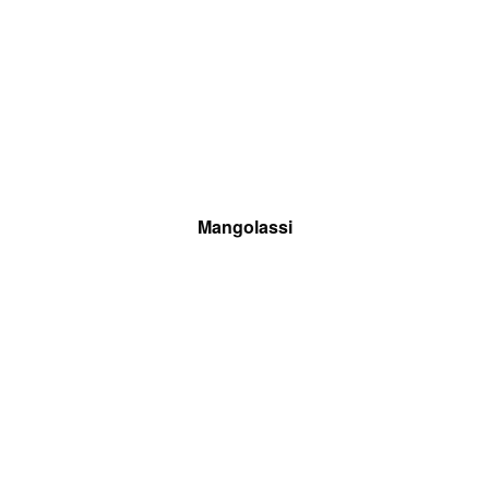
Mangolassi