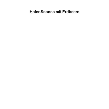
Hafer-Scones mit Erdbeere