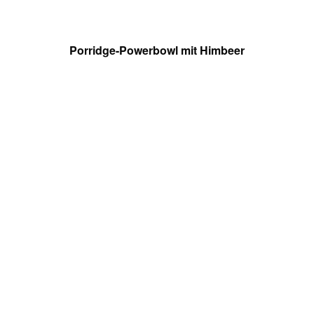
Porridge-Powerbowl mit Himbeer