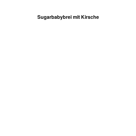
Sugarbabybrei mit Kirsche