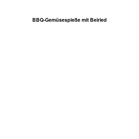
BBQ-Gemüsespieße mit Beiried