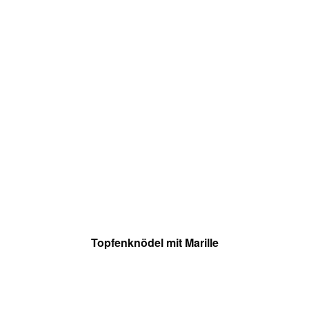
Topfenknödel mit Marille