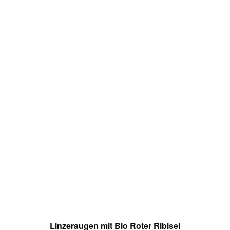
Linzeraugen mit Bio Roter Ribisel