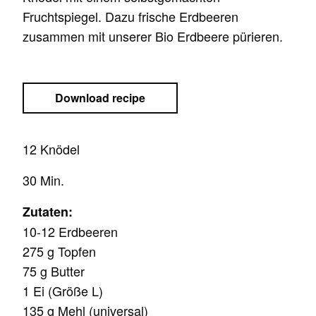
Fruchtspiegel. Dazu frische Erdbeeren
zusammen mit unserer Bio Erdbeere pürieren.
Download recipe
12 Knödel
30 Min.
Zutaten:
10-12 Erdbeeren
275 g Topfen
75 g Butter
1 Ei (Größe L)
135 g Mehl (universal)