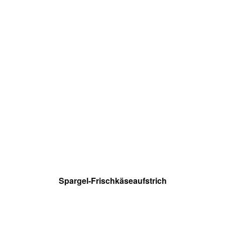
Spargel-Frischkäseaufstrich