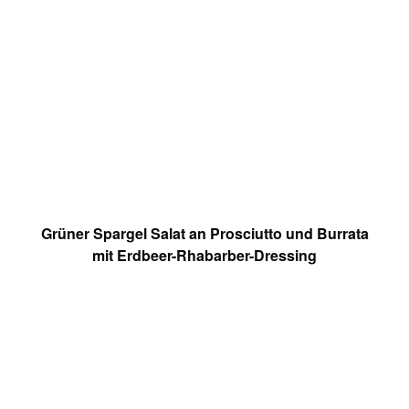
Grüner Spargel Salat an Prosciutto und Burrata
mit Erdbeer-Rhabarber-Dressing