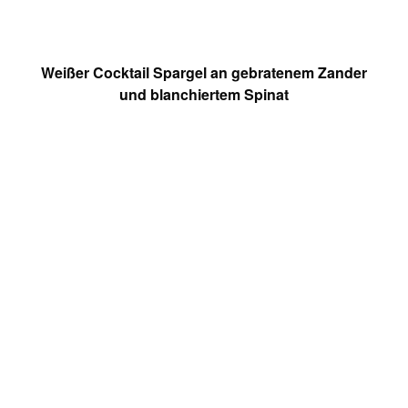
Weißer Cocktail Spargel an gebratenem Zander
und blanchiertem Spinat