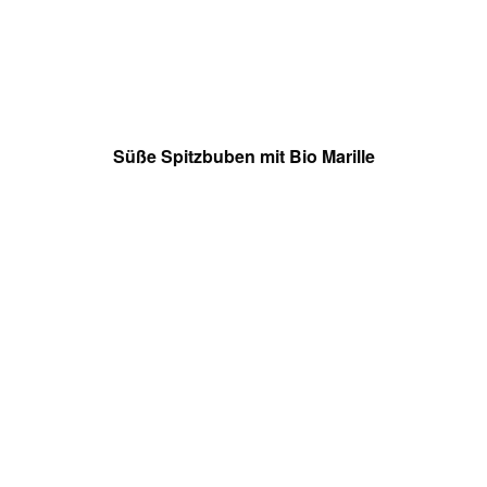
Süße Spitzbuben mit Bio Marille