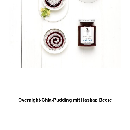
Overnight-Chia-Pudding mit Haskap Beere