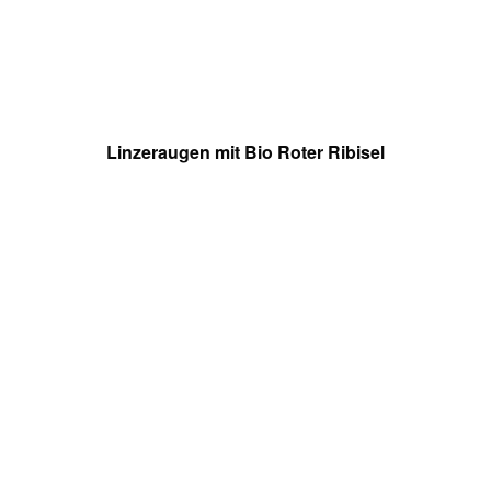
Linzeraugen mit Bio Roter Ribisel