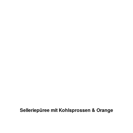
Selleriepüree mit Kohlsprossen & Orange