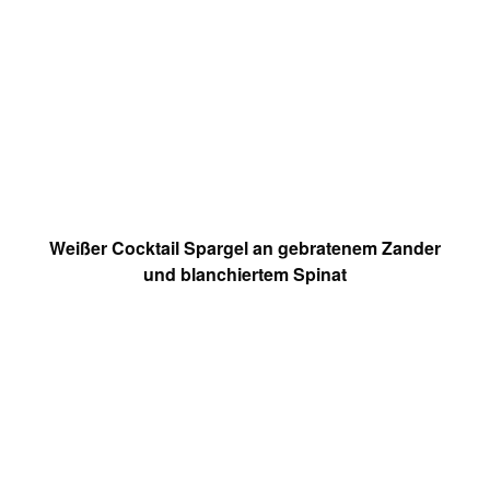
Weißer Cocktail Spargel an gebratenem Zander
und blanchiertem Spinat