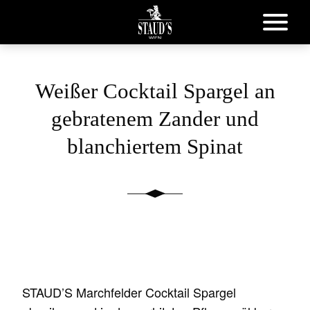
Weißer Cocktail Spargel an
gebratenem Zander und
blanchiertem Spinat
STAUD’S Marchfelder Cocktail Spargel