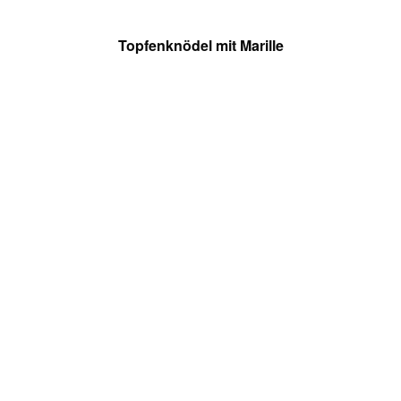
Topfenknödel mit Marille