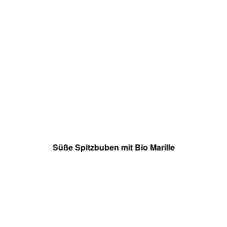
Süße Spitzbuben mit Bio Marille