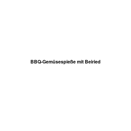
BBQ-Gemüsespieße mit Beiried