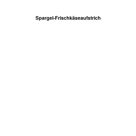
Spargel-Frischkäseaufstrich