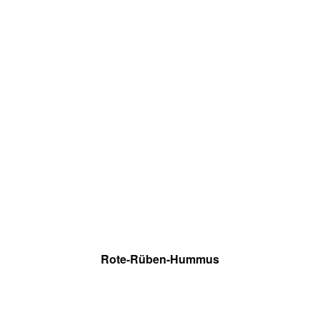
Rote-Rüben-Hummus