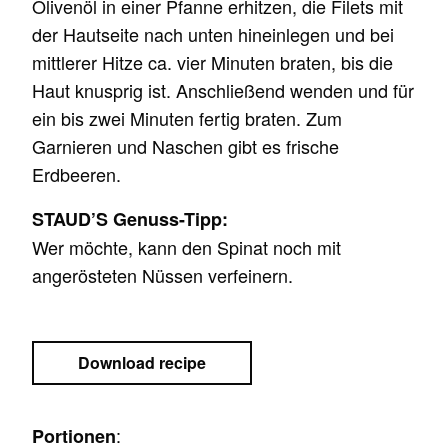
Olivenöl in einer Pfanne erhitzen, die Filets mit
der Hautseite nach unten hineinlegen und bei
mittlerer Hitze ca. vier Minuten braten, bis die
Haut knusprig ist. Anschließend wenden und für
ein bis zwei Minuten fertig braten. Zum
Garnieren und Naschen gibt es frische
Erdbeeren.
STAUD’S Genuss-Tipp:
Wer möchte, kann den Spinat noch mit
angerösteten Nüssen verfeinern.
Download recipe
:
Portionen