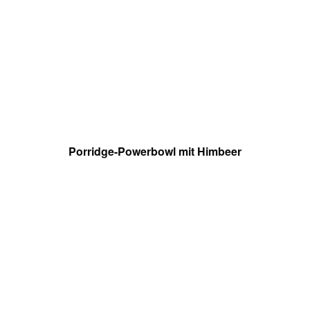
Porridge-Powerbowl mit Himbeer