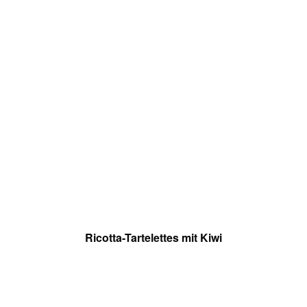
Ricotta-Tartelettes mit Kiwi