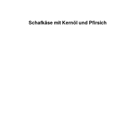
Schafkäse mit Kernöl und Pfirsich