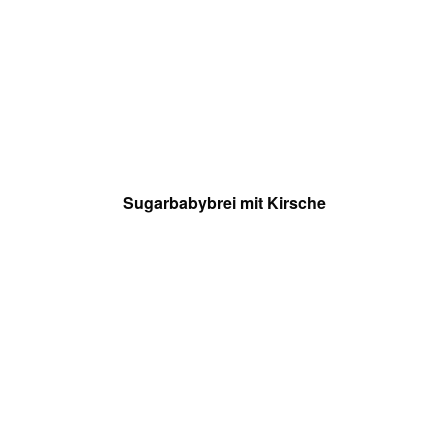
Sugarbabybrei mit Kirsche