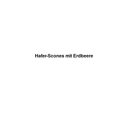
Hafer-Scones mit Erdbeere