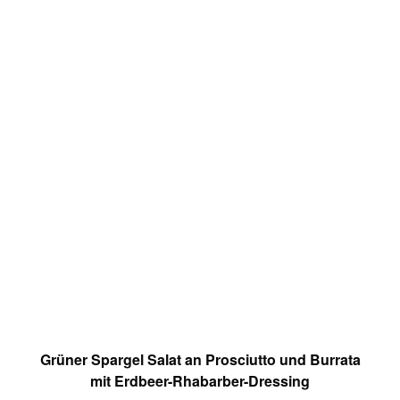
Grüner Spargel Salat an Prosciutto und Burrata
mit Erdbeer-Rhabarber-Dressing