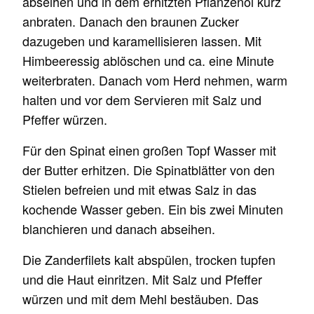
abseihen und in dem erhitzten Pflanzenöl kurz
anbraten. Danach den braunen Zucker
dazugeben und karamellisieren lassen. Mit
Himbeeressig ablöschen und ca. eine Minute
weiterbraten. Danach vom Herd nehmen, warm
halten und vor dem Servieren mit Salz und
Pfeffer würzen.
Für den Spinat einen großen Topf Wasser mit
der Butter erhitzen. Die Spinatblätter von den
Stielen befreien und mit etwas Salz in das
kochende Wasser geben. Ein bis zwei Minuten
blanchieren und danach abseihen.
Die Zanderfilets kalt abspülen, trocken tupfen
und die Haut einritzen. Mit Salz und Pfeffer
würzen und mit dem Mehl bestäuben. Das