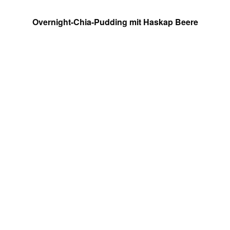
Overnight-Chia-Pudding mit Haskap Beere