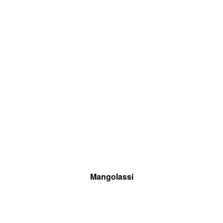
Mangolassi