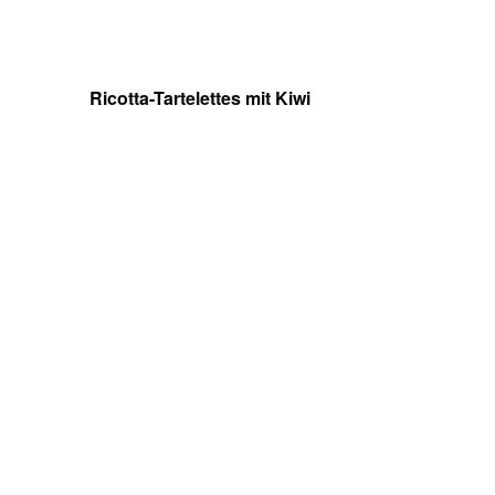
Ricotta-Tartelettes mit Kiwi