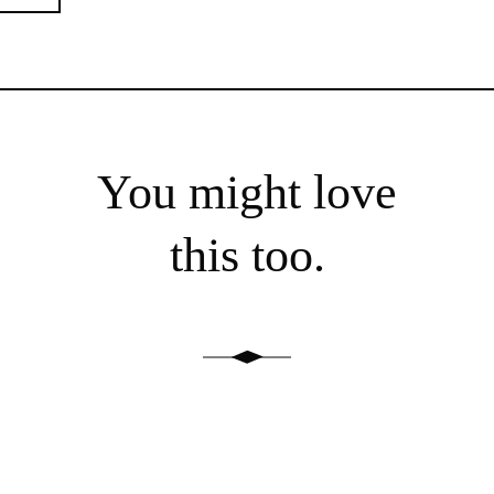
You might love
this too.