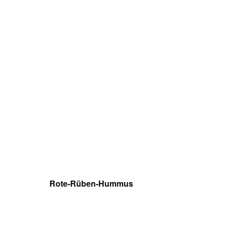
Rote-Rüben-Hummus