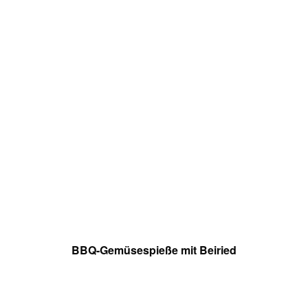
BBQ-Gemüsespieße mit Beiried