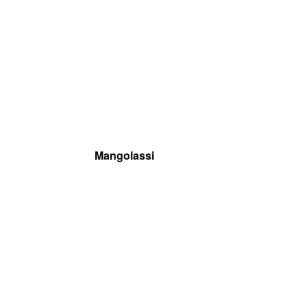
Mangolassi