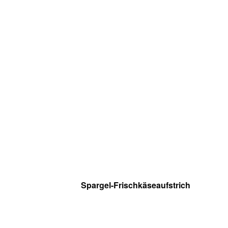
Spargel-Frischkäseaufstrich