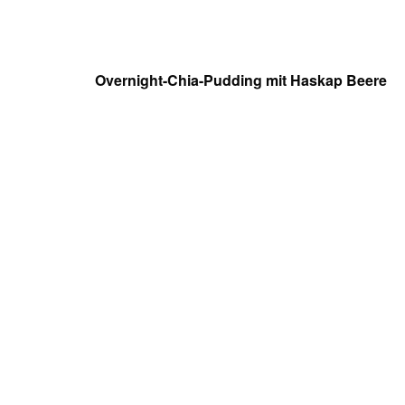
Overnight-Chia-Pudding mit Haskap Beere