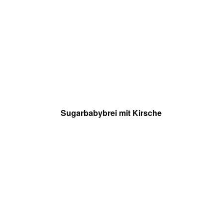
Sugarbabybrei mit Kirsche