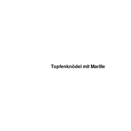
Topfenknödel mit Marille