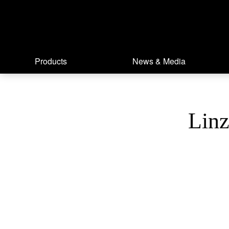
Products
News & Media
Linz