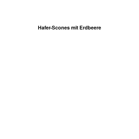
Hafer-Scones mit Erdbeere